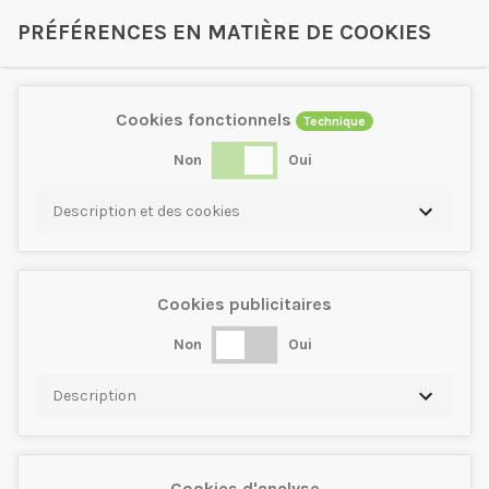
PRÉFÉRENCES EN MATIÈRE DE COOKIES
Cookies fonctionnels
Technique
Non
Oui
Description et des cookies
Cookies publicitaires
Non
Oui
Description
Cookies d'analyse