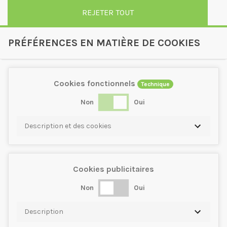
REJETER TOUT
PRÉFÉRENCES EN MATIÈRE DE COOKIES
Cookies fonctionnels
Technique
Non
Oui
Description et des cookies
Cookies publicitaires
Non
Oui
Description