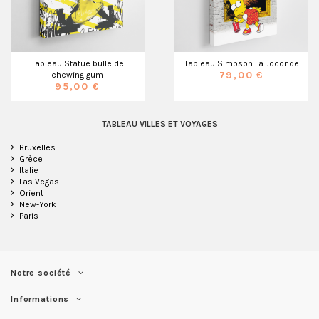
Tableau Statue bulle de
Tableau Simpson La Joconde
79,00 €
chewing gum
95,00 €
TABLEAU VILLES ET VOYAGES
Bruxelles
Grèce
Italie
Las Vegas
Orient
New-York
Paris
Notre société
Informations