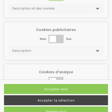
Description et des cookies
Cookies publicitaires
Non
Oui
Description
Cookies d'analyse
Non
Oui
Accepter tout
Description
Accepter la sélection
Rejeter tout