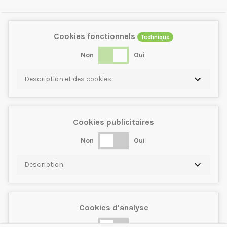
Cookies fonctionnels
Technique
Non
Oui
Description et des cookies
Cookies publicitaires
Non
Oui
Description
Cookies d'analyse
Non
Oui