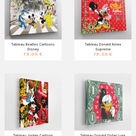
Tableau Beatles Cartoons
Tableau Donald Amex
Disney
Supreme
79,00 €
79,00 €
Tableau Jordan Cartoon
Tableau Donald Dollar Luxe