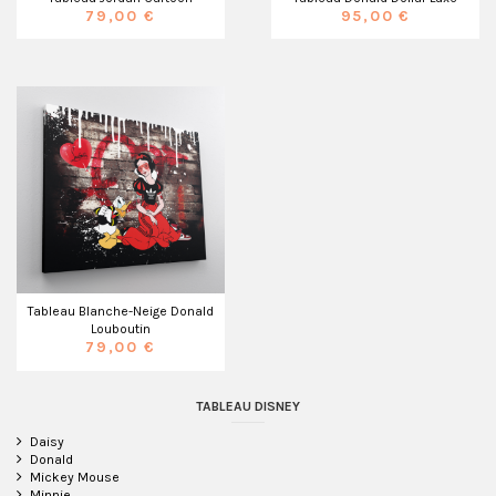
79,00 €
95,00 €
Tableau Blanche-Neige Donald
Louboutin
79,00 €
TABLEAU DISNEY
Daisy
Donald
Mickey Mouse
Minnie