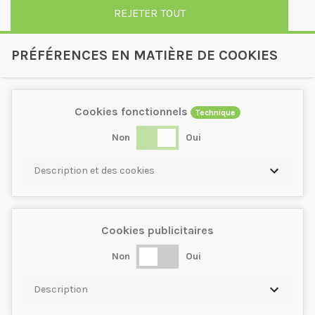
REJETER TOUT
PRÉFÉRENCES EN MATIÈRE DE COOKIES
Cookies fonctionnels
Technique
Non
Oui
Description et des cookies
Cookies publicitaires
Non
Oui
Description