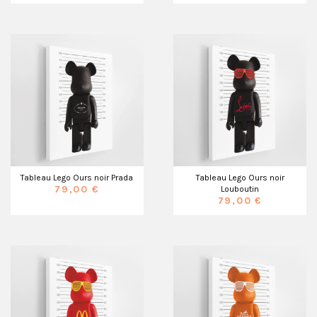
Tableau Lego Ours noir Prada
Tableau Lego Ours noir
79,00 €
Louboutin
79,00 €