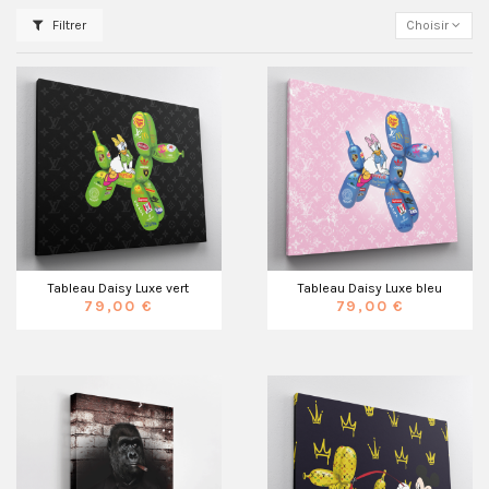
Filtrer
Choisir
Tableau Daisy Luxe vert
Tableau Daisy Luxe bleu
79,00 €
79,00 €