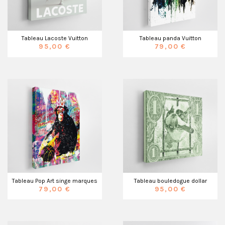
Tableau Lacoste Vuitton
Tableau panda Vuitton
95,00 €
79,00 €
Tableau Pop Art singe marques
Tableau bouledogue dollar
79,00 €
95,00 €