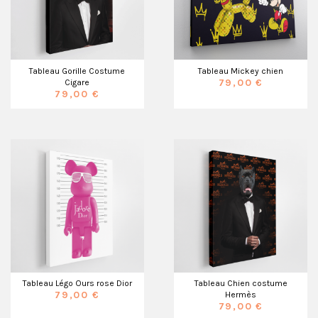
Tableau Gorille Costume
Tableau Mickey chien
79,00 €
Cigare
79,00 €
Tableau Légo Ours rose Dior
Tableau Chien costume
79,00 €
Hermès
79,00 €