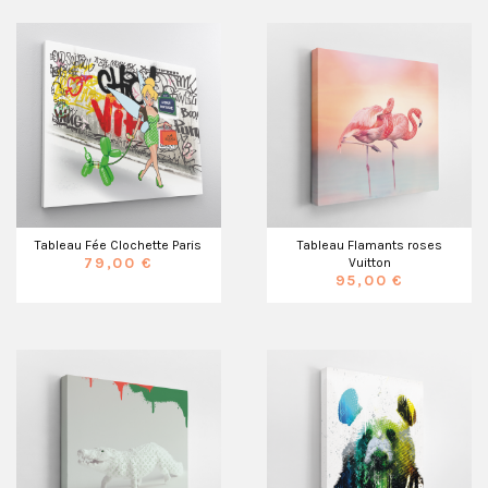
Tableau Fée Clochette Paris
Tableau Flamants roses
79,00 €
Vuitton
95,00 €