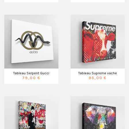
Tableau Serpent Gucci
Tableau Supreme vache
79,00 €
95,00 €