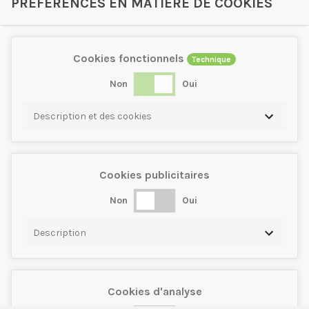
PRÉFÉRENCES EN MATIÈRE DE COOKIES
Cookies fonctionnels
Technique
Non
Oui
Description et des cookies
Cookies publicitaires
Non
Oui
Description
Cookies d'analyse