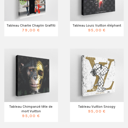
Tableau Charlie Chaplin Graffiti
Tableau Louis Vuitton éléphant
79,00 €
95,00 €
Tableau Chimpanzé tête de
Tableau Vuitton Snoopy
95,00 €
mort Vuitton
95,00 €