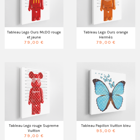
Tableau Lego Ours McDO rouge
Tableau Lego Ours orange
et jaune
Hermès
79,00 €
79,00 €
Tableau Lego rouge Supreme
Tableau Papillon Vuitton bleu
95,00 €
Vuitton
79,00 €